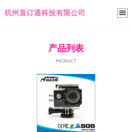
杭州直订通科技有限公司
产品列表
PRODUCT