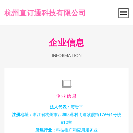
杭州直订通科技有限公司
企业信息
INFORMATION
企业信息
法人代表：
贺贵平
注册地址：
浙江省杭州市西湖区蒋村街道紫霞街176号1号楼
810室
所属行业：
科技推广和应用服务业