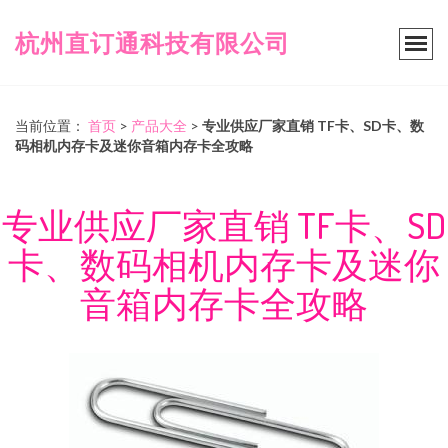
杭州直订通科技有限公司
当前位置：
首页
>
产品大全
>
专业供应厂家直销 TF卡、SD卡、数
码相机内存卡及迷你音箱内存卡全攻略
专业供应厂家直销 TF卡、SD
卡、数码相机内存卡及迷你
音箱内存卡全攻略