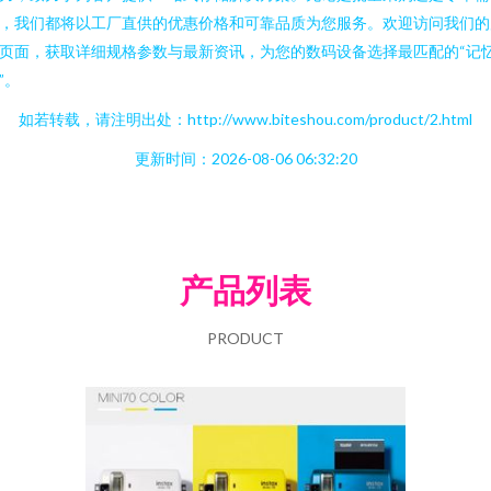
，我们都将以工厂直供的优惠价格和可靠品质为您服务。欢迎访问我们的
页面，获取详细规格参数与最新资讯，为您的数码设备选择最匹配的“记
”。
如若转载，请注明出处：http://www.biteshou.com/product/2.html
更新时间：2026-08-06 06:32:20
产品列表
PRODUCT