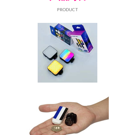
PRODUCT