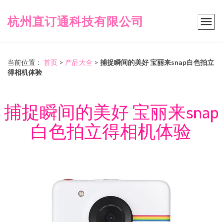
杭州直订通科技有限公司
当前位置：
首页
>
产品大全
>
捕捉瞬间的美好 宝丽来snap白色拍立
得相机体验
捕捉瞬间的美好 宝丽来snap
白色拍立得相机体验