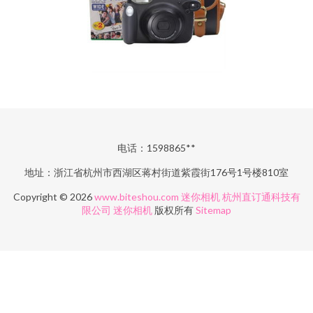
电话：1598865**
地址：浙江省杭州市西湖区蒋村街道紫霞街176号1号楼810室
Copyright © 2026
www.biteshou.com
迷你相机
杭州直订通科技有
限公司
迷你相机
版权所有
Sitemap