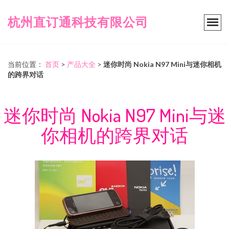
杭州直订通科技有限公司
当前位置：
首页
>
产品大全
>
迷你时尚 Nokia N97 Mini与迷你相机
的跨界对话
迷你时尚 Nokia N97 Mini与迷
你相机的跨界对话