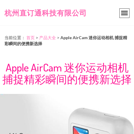
杭州直订通科技有限公司
当前位置：
首页
>
产品大全
>
Apple AirCam 迷你运动相机 捕捉精
彩瞬间的便携新选择
Apple AirCam 迷你运动相机
捕捉精彩瞬间的便携新选择