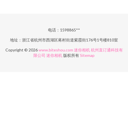
电话：1598865**
地址：浙江省杭州市西湖区蒋村街道紫霞街176号1号楼810室
Copyright © 2026
www.biteshou.com
迷你相机
杭州直订通科技有
限公司
迷你相机
版权所有
Sitemap