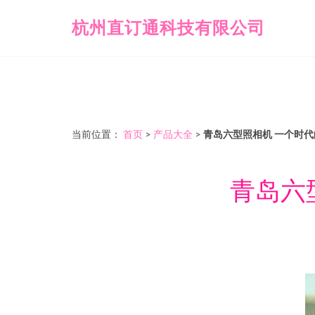
杭州直订通科技有限公司
当前位置：
首页
>
产品大全
>
青岛六型照相机 一个时
青岛六