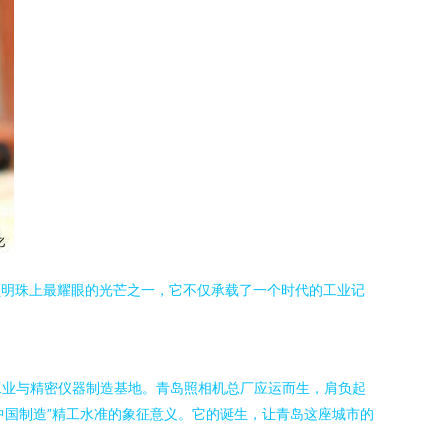
颗明珠上最耀眼的光芒之一，它不仅承载了一个时代的工业记
工业与精密仪器制造基地。青岛照相机总厂应运而生，肩负起
中国制造”精工水准的象征意义。它的诞生，让青岛这座城市的