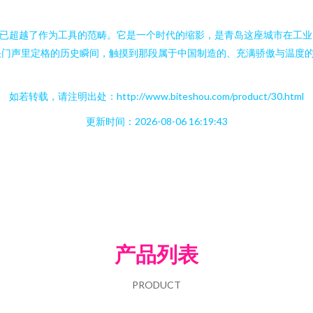
早已超越了作为工具的范畴。它是一个时代的缩影，是青岛这座城市在工
快门声里定格的历史瞬间，触摸到那段属于中国制造的、充满骄傲与温度
如若转载，请注明出处：http://www.biteshou.com/product/30.html
更新时间：2026-08-06 16:19:43
产品列表
PRODUCT