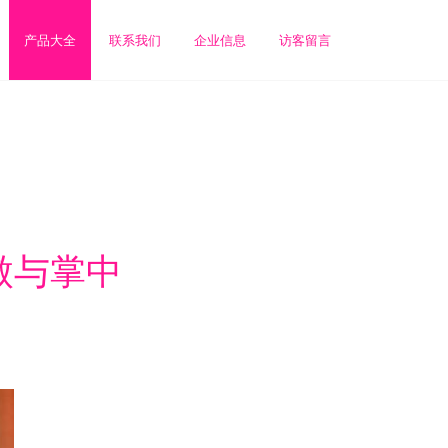
产品大全
联系我们
企业信息
访客留言
傲与掌中