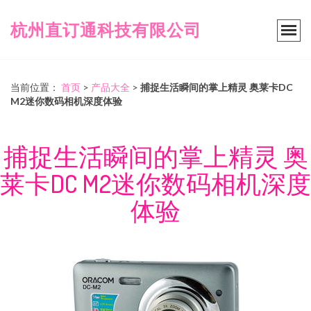
杭州直订通科技有限公司
当前位置：
首页
>
产品大全
>
捕捉生活瞬间的掌上精灵 奥莱卡DC
M2迷你数码相机深度体验
捕捉生活瞬间的掌上精灵 奥
莱卡DC M2迷你数码相机深度
体验