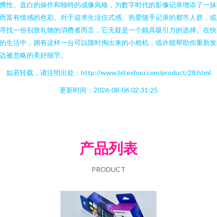
携性、直白的操作和独特的成像风格，为数字时代的影像记录增添了一抹
而富有情感的色彩。对于追求生活仪式感、热爱随手记录的都市人群，或
寻找一份别致礼物的消费者而言，它无疑是一个颇具吸引力的选择。在快
的生活中，拥有这样一台可以随时掏出来的小相机，或许能帮助你重新发
边被忽略的美好细节。
如若转载，请注明出处：http://www.biteshou.com/product/28.html
更新时间：2026-08-06 02:31:25
产品列表
PRODUCT